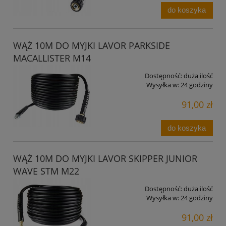
do koszyka
WĄŻ 10M DO MYJKI LAVOR PARKSIDE
MACALLISTER M14
Dostępność:
duża ilość
Wysyłka w:
24 godziny
91,00 zł
do koszyka
WĄŻ 10M DO MYJKI LAVOR SKIPPER JUNIOR
WAVE STM M22
Dostępność:
duża ilość
Wysyłka w:
24 godziny
91,00 zł