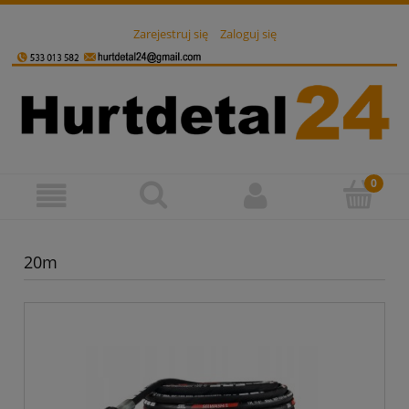
Zarejestruj się
Zaloguj się
20m