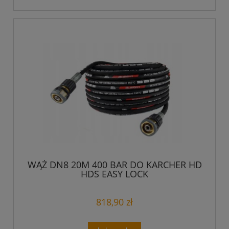
WĄŻ DN8 20M 400 BAR DO KARCHER HD
HDS EASY LOCK
818,90 zł