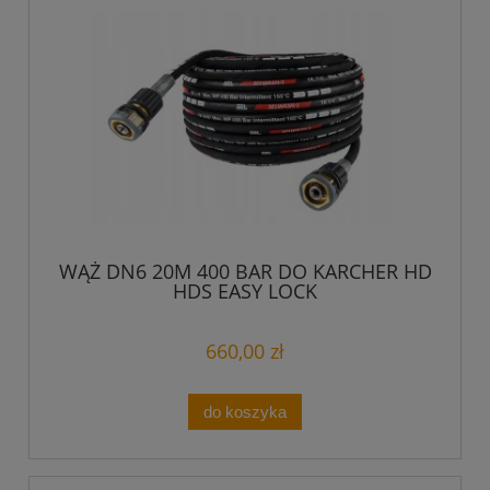
WĄŻ DN6 20M 400 BAR DO KARCHER HD
HDS EASY LOCK
660,00 zł
do koszyka