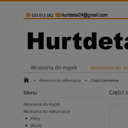
Akcesoria do myjek
Akcesoria do o
»
»
Akcesoria do odkurzaczy
Części zamienne
Części 
Menu
Akcesoria do myjek
Akcesoria do odkurzaczy
Filtry
Worki