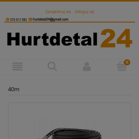
Zarejestruj się
Zaloguj się
40m