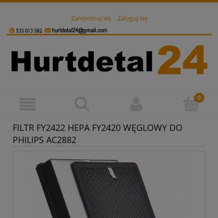
Zarejestruj się
Zaloguj się
FILTR FY2422 HEPA FY2420 WĘGLOWY DO
PHILIPS AC2882