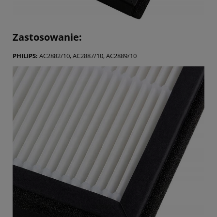
Zastosowanie:
PHILIPS:
AC2882/10, AC2887/10, AC2889/10